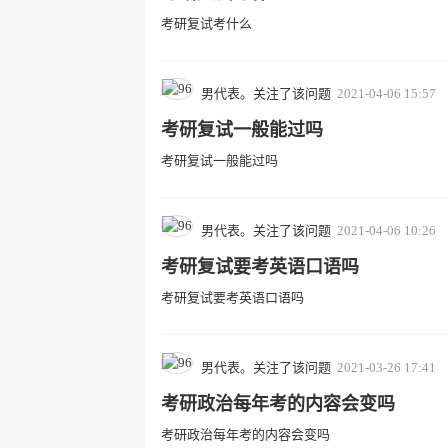
考研复试考什么
男代表。关注了该问题
2021-04-06 15:57
考研复试一般能过吗
考研复试一般能过吗
男代表。关注了该问题
2021-04-06 10:26
考研复试要考英语口语吗
考研复试要考英语口语吗
男代表。关注了该问题
2021-03-26 17:41
考研政治每年考的内容会变吗
考研政治每年考的内容会变吗