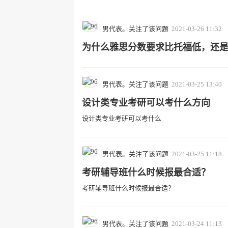
男代表。关注了该问题
2021-03-26 11:32
为什么雅思分数要求比托福低，还
男代表。关注了该问题
2021-03-25 13:40
设计类专业考研可以考什么方向
设计类专业考研可以考什么
男代表。关注了该问题
2021-03-25 11:18
考研辅导班什么时候报最合适？
考研辅导班什么时候报最合适？
男代表。关注了该问题
2021-03-24 11:13