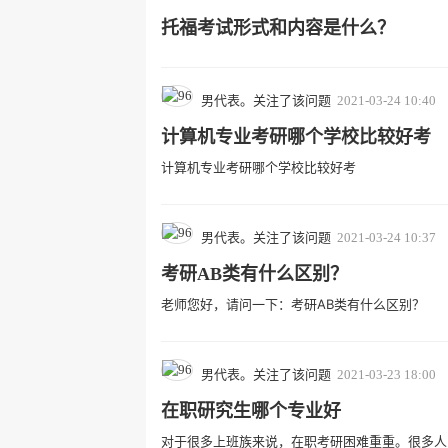
托福考试形式和内容是什么？
男代表。关注了该问题
2021-03-24 10:40
计算机专业考研哪个学校比较好考
计算机专业考研哪个学校比较好考
男代表。关注了该问题
2021-03-24 10:37
考研AB类有什么区别？
老师您好，请问一下：考研AB类有什么区别？
男代表。关注了该问题
2021-03-23 18:00
在职研究生哪个专业好
对于很多上班族来说，在职考研困难重重。很多人