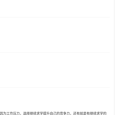
因为工作压力，选择继续求学提升自己的竞争力，还有就是有继续求学的