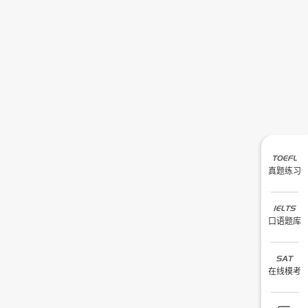
真题练习
口语题库
在线模考