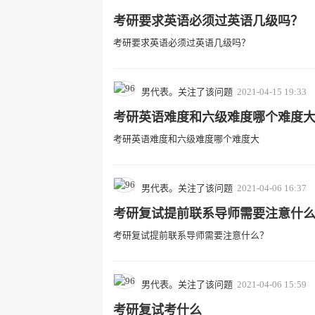
考研要求英语必须过英语几级吗？
考研要求英语必须过英语几级吗？
男代表。关注了该问题
2021-04-15 19:33
考研英语难度和六级难度哪个难度
考研英语难度和六级难度哪个难度大
男代表。关注了该问题
2021-04-06 16:37
考研复试提前联系导师需要注意什
考研复试提前联系导师需要注意什么？
男代表。关注了该问题
2021-04-06 15:59
考研复试考什么