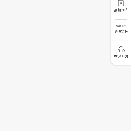
高频词库
语法提分
在线咨询