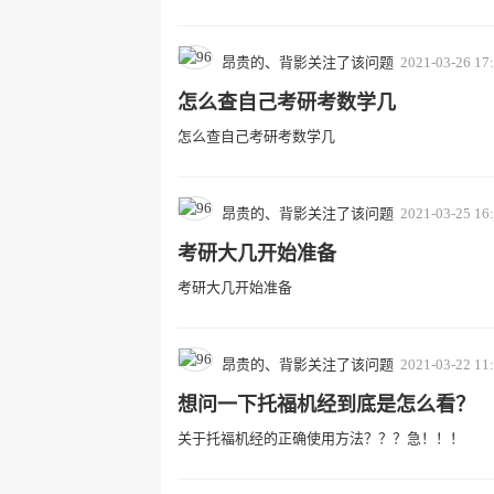
昂贵的、背影关注了该问题
2021-03-26 17
怎么查自己考研考数学几
怎么查自己考研考数学几
昂贵的、背影关注了该问题
2021-03-25 16
考研大几开始准备
考研大几开始准备
昂贵的、背影关注了该问题
2021-03-22 11
想问一下托福机经到底是怎么看？
关于托福机经的正确使用方法？？？急！！！