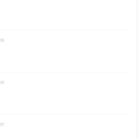
:35
:35
:57