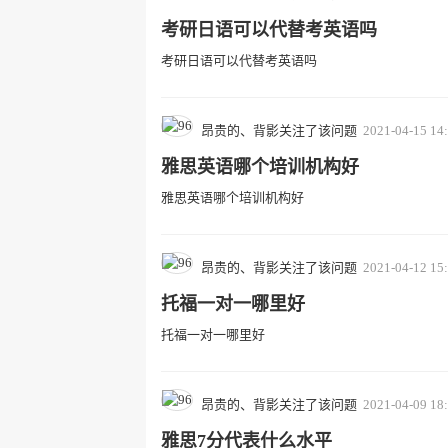
考研日语可以代替考英语吗
考研日语可以代替考英语吗
昂贵的、背影关注了该问题
2021-04-15 14
雅思英语哪个培训机构好
雅思英语哪个培训机构好
昂贵的、背影关注了该问题
2021-04-12 15
托福一对一哪里好
托福一对一哪里好
昂贵的、背影关注了该问题
2021-04-09 18
雅思7分代表什么水平