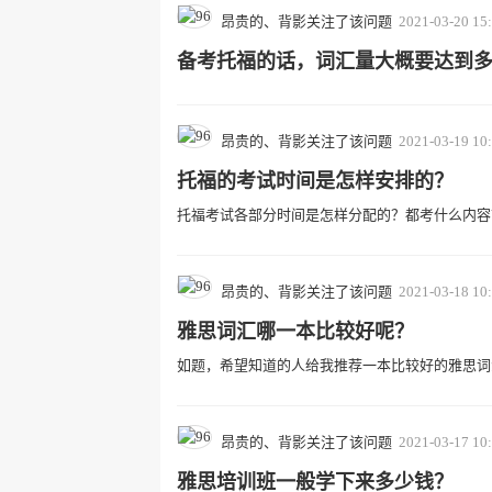
昂贵的、背影关注了该问题
2021-03-20 15
备考托福的话，词汇量大概要达到
昂贵的、背影关注了该问题
2021-03-19 10
托福的考试时间是怎样安排的？
托福考试各部分时间是怎样分配的？都考什么内容
昂贵的、背影关注了该问题
2021-03-18 10
雅思词汇哪一本比较好呢？
如题，希望知道的人给我推荐一本比较好的雅思词
昂贵的、背影关注了该问题
2021-03-17 10
雅思培训班一般学下来多少钱？