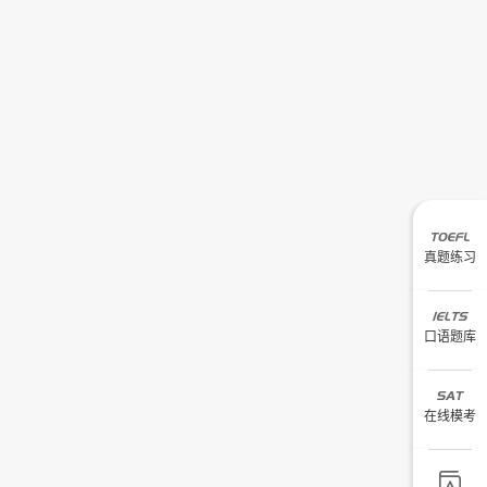
真题练习
口语题库
在线模考