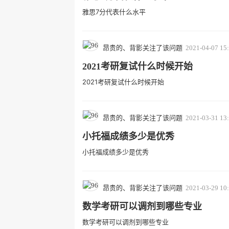
雅思7分代表什么水平
昂贵的、背影关注了该问题
2021-04-07 15
2021考研复试什么时候开始
2021考研复试什么时候开始
昂贵的、背影关注了该问题
2021-03-31 13
小托福成绩多少是优秀
小托福成绩多少是优秀
昂贵的、背影关注了该问题
2021-03-29 10
数学考研可以调剂到哪些专业
数学考研可以调剂到哪些专业