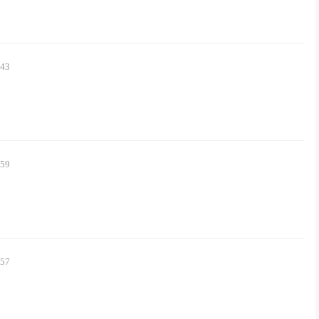
:43
:59
:57