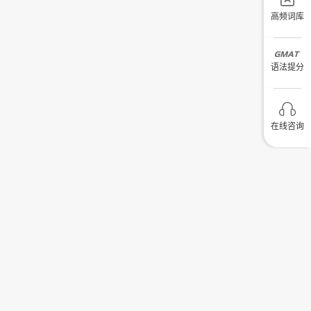
高频词库
语法提分
在线咨询