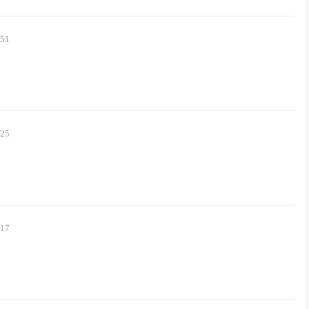
:51
:25
:17