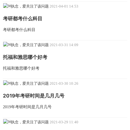
执念，爱关注了该问题
2021-04-01 14:53
考研都考什么科目
考研都考什么科目
执念，爱关注了该问题
2021-03-31 14:09
托福和雅思哪个好考
托福和雅思哪个好考
执念，爱关注了该问题
2021-03-30 10:26
2019年考研时间是几月几号
2019年考研时间是几月几号
执念，爱关注了该问题
2021-03-29 11:40