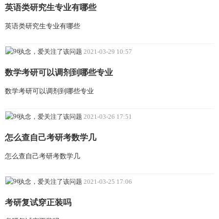
英语类研究生专业有哪些
英语类研究生专业有哪些
执念，爱关注了该问题
2021-03-29 10:57
数学考研可以调剂到哪些专业
数学考研可以调剂到哪些专业
执念，爱关注了该问题
2021-03-26 17:51
怎么查自己考研考数学几
怎么查自己考研考数学几
执念，爱关注了该问题
2021-03-25 17:06
考研复试穿正装吗