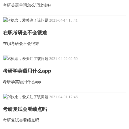
考研英语单词怎么记比较好
执念，爱关注了该问题
2021-04-14 15:41
在职考研会不会很难
在职考研会不会很难
执念，爱关注了该问题
2021-04-02 09:59
考研学英语用什么app
考研学英语用什么app
执念，爱关注了该问题
2021-04-01 17:46
考研复试会看绩点吗
考研复试会看绩点吗