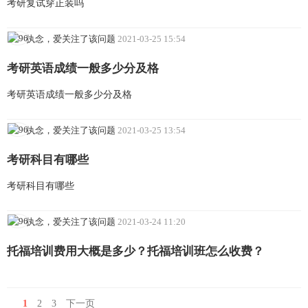
考研复试穿正装吗
执念，爱关注了该问题
2021-03-25 15:54
考研英语成绩一般多少分及格
考研英语成绩一般多少分及格
执念，爱关注了该问题
2021-03-25 13:54
考研科目有哪些
考研科目有哪些
执念，爱关注了该问题
2021-03-24 11:20
托福培训费用大概是多少？托福培训班怎么收费？
1
2
3
下一页