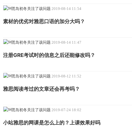
荒岛初冬关注了该问题
2019-08-14 11:54
素材的优劣对雅思口语的加分大吗？
荒岛初冬关注了该问题
2019-08-14 11:47
注册GRE考试时的信息之后还能修改吗？
荒岛初冬关注了该问题
2019-08-12 11:52
雅思阅读考过的文章还会再考吗？
荒岛初冬关注了该问题
2019-07-24 18:02
小站雅思的网课是怎么上的？上课效果好吗