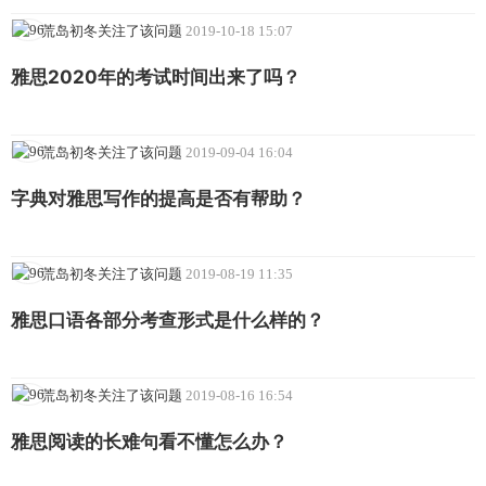
荒岛初冬关注了该问题
2019-10-18 15:07
雅思2020年的考试时间出来了吗？
荒岛初冬关注了该问题
2019-09-04 16:04
字典对雅思写作的提高是否有帮助？
荒岛初冬关注了该问题
2019-08-19 11:35
雅思口语各部分考查形式是什么样的？
荒岛初冬关注了该问题
2019-08-16 16:54
雅思阅读的长难句看不懂怎么办？