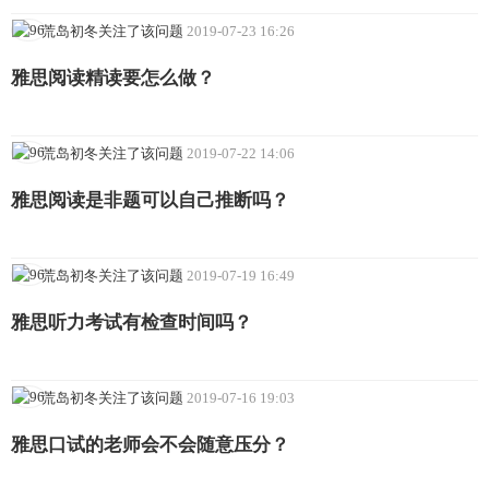
荒岛初冬关注了该问题
2019-07-23 16:26
雅思阅读精读要怎么做？
荒岛初冬关注了该问题
2019-07-22 14:06
雅思阅读是非题可以自己推断吗？
荒岛初冬关注了该问题
2019-07-19 16:49
雅思听力考试有检查时间吗？
荒岛初冬关注了该问题
2019-07-16 19:03
雅思口试的老师会不会随意压分？