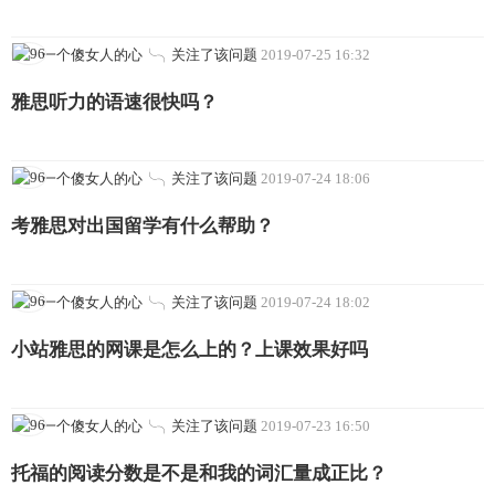
一个傻女人的心╰╮关注了该问题
2019-07-25 16:32
雅思听力的语速很快吗？
一个傻女人的心╰╮关注了该问题
2019-07-24 18:06
考雅思对出国留学有什么帮助？
一个傻女人的心╰╮关注了该问题
2019-07-24 18:02
小站雅思的网课是怎么上的？上课效果好吗
一个傻女人的心╰╮关注了该问题
2019-07-23 16:50
托福的阅读分数是不是和我的词汇量成正比？