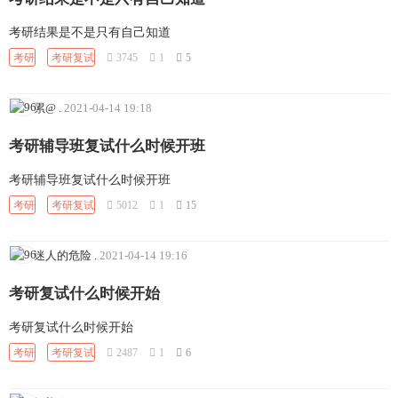
考研结果是不是只有自己知道
考研
考研复试
3745
1
5
累@
.
2021-04-14 19:18
考研辅导班复试什么时候开班
考研辅导班复试什么时候开班
考研
考研复试
5012
1
15
迷人的危险
.
2021-04-14 19:16
考研复试什么时候开始
考研复试什么时候开始
考研
考研复试
2487
1
6