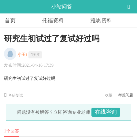
小站问答
首页
托福资料
雅思资料
研究生初试过了复试好过吗
小丑i
关注
发布时间:2021-04-16 17:39
研究生初试过了复试好过吗
收藏
举报问题
考研复试
在线咨询
问题没有被解答？立即咨询专业老师
1个回答