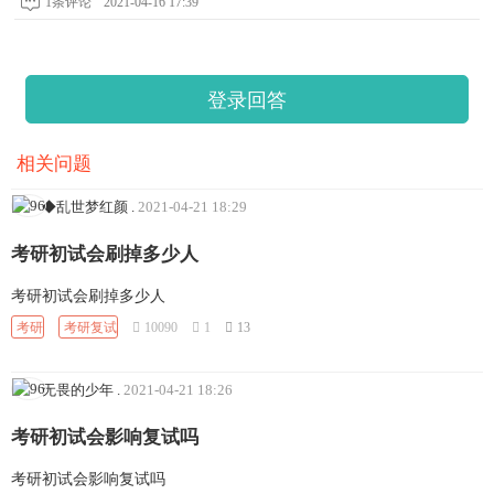
1条评论
2021-04-16 17:39
登录回答
相关问题
◆乱世梦红颜
.
2021-04-21 18:29
考研初试会刷掉多少人
考研初试会刷掉多少人
考研
考研复试
10090
1
13
无畏的少年
.
2021-04-21 18:26
考研初试会影响复试吗
考研初试会影响复试吗