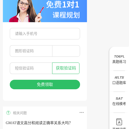
真题练习
获取验证码
口语题库
免费领取
在线模考
相关问题
GMAT语文高分和阅读正确率关系大吗？