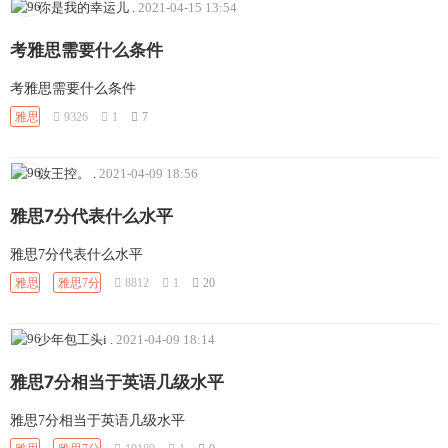
你是我的幸运儿
.
2021-04-15 13:54
考雅思需要什么条件
考雅思需要什么条件
雅思
9326
1
7
釹王控。
.
2021-04-09 18:56
雅思7分代表什么水平
雅思7分代表什么水平
雅思
雅思7分
8812
1
20
少年包工头i
.
2021-04-09 18:14
雅思7分相当于英语几级水平
雅思7分相当于英语几级水平