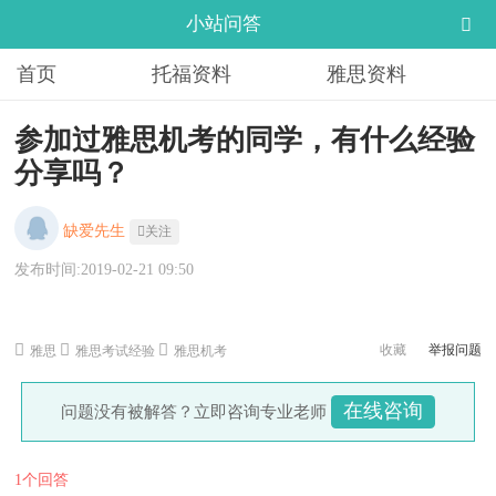
小站问答
首页
托福资料
雅思资料
参加过雅思机考的同学，有什么经验
分享吗？
缺爱先生
关注
发布时间:2019-02-21 09:50
收藏
举报问题
雅思
雅思考试经验
雅思机考
在线咨询
问题没有被解答？立即咨询专业老师
1个回答