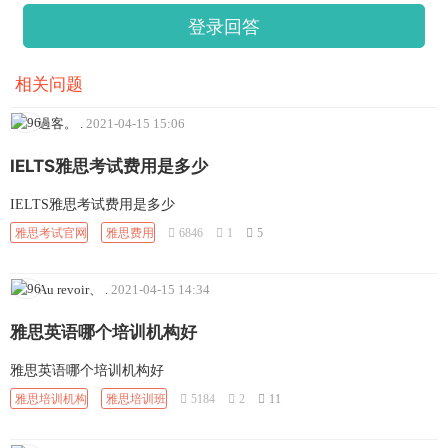
登录回答
相关问题
過客。
.
2021-04-15 15:06
IELTS雅思考试费用是多少
IELTS雅思考试费用是多少
雅思考试官网
雅思费用
6846
1
5
Au revoir、
.
2021-04-15 14:34
雅思英语哪个培训机构好
雅思英语哪个培训机构好
雅思培训机构
雅思培训班
5184
2
11