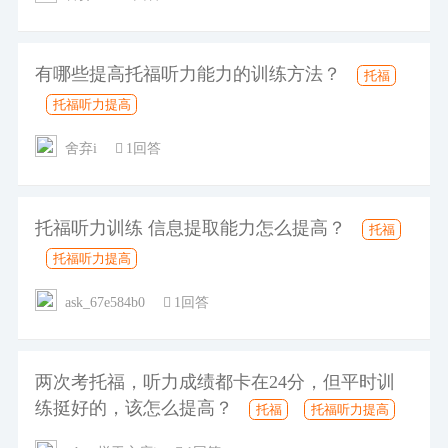
有哪些提高托福听力能力的训练方法？
托福
托福听力提高
舍弃i
1回答
托福听力训练 信息提取能力怎么提高？
托福
托福听力提高
ask_67e584b0
1回答
两次考托福，听力成绩都卡在24分，但平时训
练挺好的，该怎么提高？
托福
托福听力提高