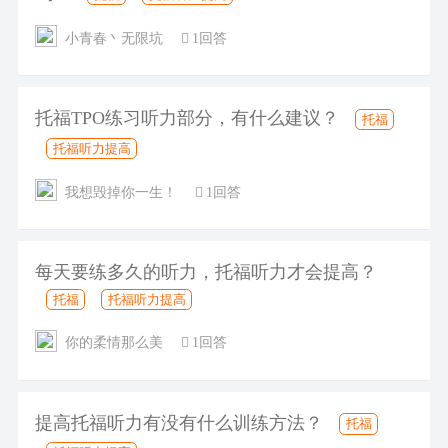
小青春丶无限坑
1回答
托福TPO练习听力部分，有什么建议？
托福
托福听力提高
我想毁掉你一生！
1回答
每天要练多久的听力，托福听力才会提高？
托福
托福听力提高
你的柔情那么美
1回答
提高托福听力有没有什么训练方法？
托福