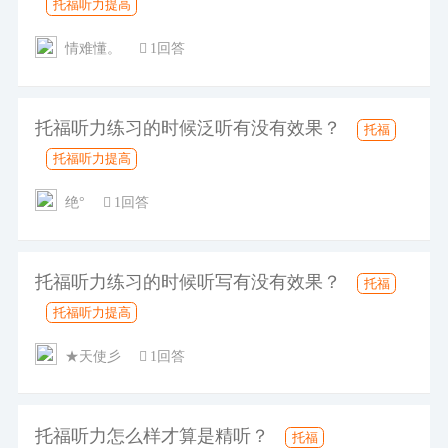
托福听力提高
情难懂。
1回答
托福听力练习的时候泛听有没有效果？
托福
托福听力提高
绝°
1回答
托福听力练习的时候听写有没有效果？
托福
托福听力提高
★天使彡
1回答
托福听力怎么样才算是精听？
托福