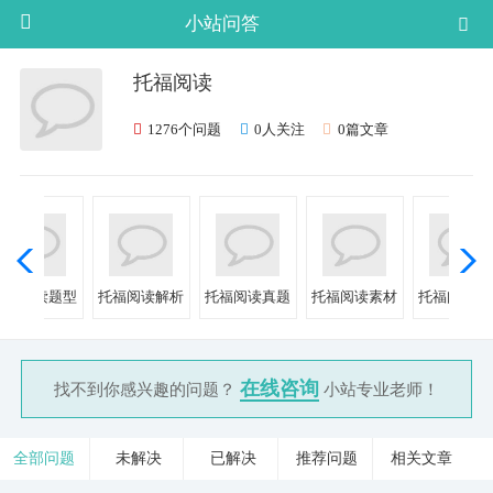
小站问答
托福阅读
1276个问题
0人关注
0篇文章
托福阅读题型
托福阅读解析
托福阅读真题
托福阅读素材
托福阅读文
在线咨询
找不到你感兴趣的问题？
小站专业老师！
全部问题
未解决
已解决
推荐问题
相关文章