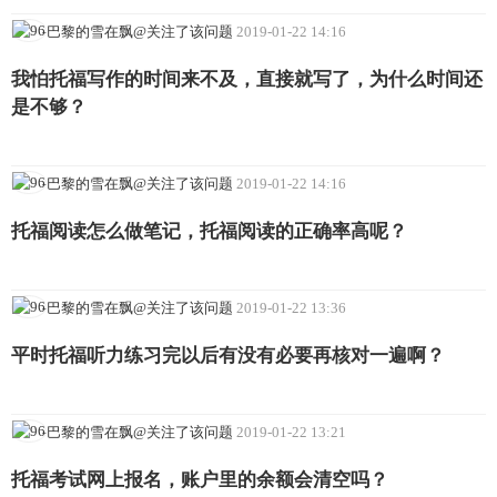
-巴黎的雪在飘@关注了该问题
2019-01-22 14:16
我怕托福写作的时间来不及，直接就写了，为什么时间还
是不够？
-巴黎的雪在飘@关注了该问题
2019-01-22 14:16
托福阅读怎么做笔记，托福阅读的正确率高呢？
-巴黎的雪在飘@关注了该问题
2019-01-22 13:36
平时托福听力练习完以后有没有必要再核对一遍啊？
-巴黎的雪在飘@关注了该问题
2019-01-22 13:21
托福考试网上报名，账户里的余额会清空吗？