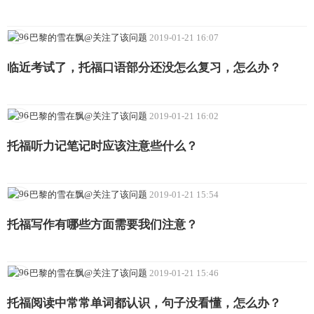
-巴黎的雪在飘@关注了该问题
2019-01-21 16:07
临近考试了，托福口语部分还没怎么复习，怎么办？
-巴黎的雪在飘@关注了该问题
2019-01-21 16:02
托福听力记笔记时应该注意些什么？
-巴黎的雪在飘@关注了该问题
2019-01-21 15:54
托福写作有哪些方面需要我们注意？
-巴黎的雪在飘@关注了该问题
2019-01-21 15:46
托福阅读中常常单词都认识，句子没看懂，怎么办？