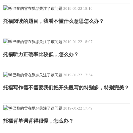
-巴黎的雪在飘@关注了该问题
2019-01-22 18:10
托福阅读的题目，我看不懂什么意思怎么办？
-巴黎的雪在飘@关注了该问题
2019-01-22 18:07
托福听力正确率比较低，怎么办？
-巴黎的雪在飘@关注了该问题
2019-01-22 17:54
托福写作需不需要我们把开头段写的特别多，特别完美？
-巴黎的雪在飘@关注了该问题
2019-01-22 17:49
托福背单词背得很慢，怎么办？