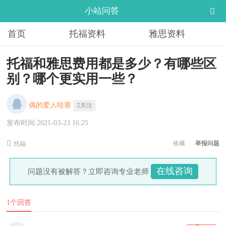
小站问答
首页
托福资料
雅思资料
托福和雅思费用都是多少？有哪些区
别？哪个更实用一些？
偶的爱人哇塞
关注
发布时间:2021-03-23 16:25
收藏
举报问题
托福
在线咨询
问题没有被解答？立即咨询专业老师
1个回答