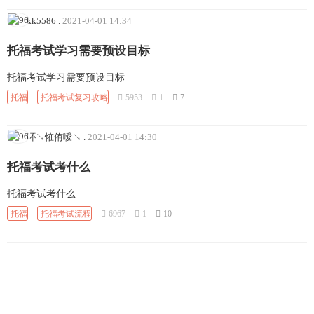
kk5586
.
2021-04-01 14:34
托福考试学习需要预设目标
托福考试学习需要预设目标
托福
托福考试复习攻略
5953
1
7
吥↘恠侑噯↘
.
2021-04-01 14:30
托福考试考什么
托福考试考什么
托福
托福考试流程
6967
1
10