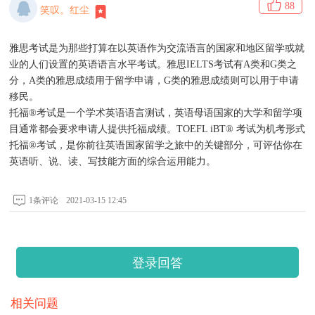
88
笑叹。红尘
雅思考试是为那些打算在以英语作为交流语言的国家和地区留学或就
业的人们设置的英语语言水平考试。雅思IELTS考试有A类和G类之
分，A类的雅思成绩用于留学申请，G类的雅思成绩则可以用于申请
移民。
托福®考试是一个学术英语语言测试，英语母语国家的大学和留学项
目通常都会要求申请人提供托福成绩。TOEFL iBT® 考试为机考形式
托福®考试，是你前往英语国家留学之旅中的关键部分，可评估你在
英语听、说、读、写技能方面的综合运用能力。
1条评论
2021-03-15 12:45
登录回答
相关问题