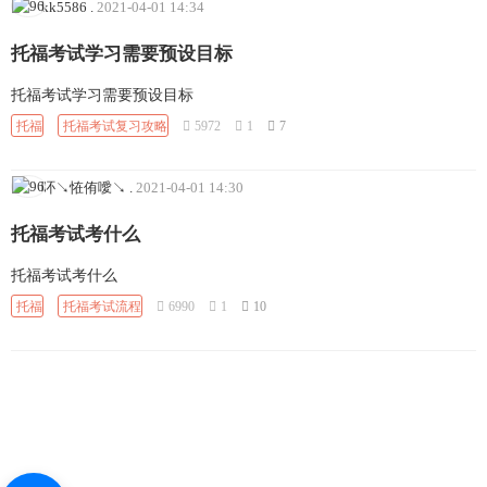
kk5586
.
2021-04-01 14:34
托福考试学习需要预设目标
托福考试学习需要预设目标
托福
托福考试复习攻略
5972
1
7
吥↘恠侑噯↘
.
2021-04-01 14:30
托福考试考什么
托福考试考什么
托福
托福考试流程
6990
1
10