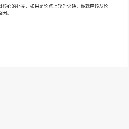
辑核心的补充，如果是论点上较为欠缺，你就应该从论
原因。