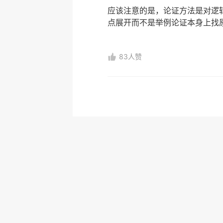
应该注意的是，论证方法是对逻
点展开而不是举例论证本身上找
83人赞