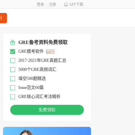
登录
注册
APP下载
问
GRE备考资料免费领取
GRE模考软件
2017-2021年GRE真题汇总
5000个GRE高频词汇
填空500题精选
Issue范文60篇
GRE核心词汇考法精析
免费领取