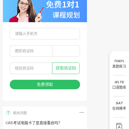
真题练习
获取验证码
免费领取
口语题库
在线模考
相关问题
GRE考试电脑卡了是直接重启吗？