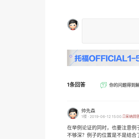
1条回答
你的问题得到
帅先森
1楼 · 2019-06-12 15:00.
采纳回
在举例论证的同时，也要注意例
不够深？例子的位置是不是结合